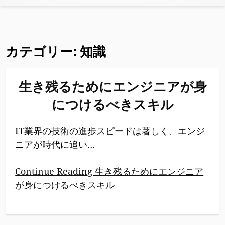
カテゴリー:
知識
生き残るためにエンジニアが身
につけるべきスキル
IT業界の技術の進歩スピードは著しく、エンジ
ニアが時代に追い…
Continue Reading 生き残るためにエンジニア
が身につけるべきスキル