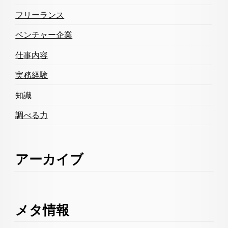
フリーランス
ベンチャー企業
仕事内容
実務経験
知識
調べる力
アーカイブ
メタ情報