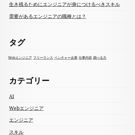
生き残るためにエンジニアが身につけるべきスキル
需要があるエンジニアの職種とは？
タグ
Webエンジニア
フリーランス
ベンチャー企業
仕事内容
調べる力
カテゴリー
AI
Webエンジニア
エンジニア
スキル