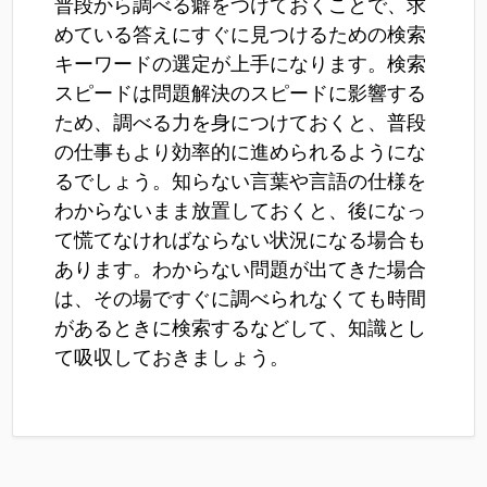
普段から調べる癖をつけておくことで、求
めている答えにすぐに見つけるための検索
キーワードの選定が上手になります。検索
スピードは問題解決のスピードに影響する
ため、調べる力を身につけておくと、普段
の仕事もより効率的に進められるようにな
るでしょう。知らない言葉や言語の仕様を
わからないまま放置しておくと、後になっ
て慌てなければならない状況になる場合も
あります。わからない問題が出てきた場合
は、その場ですぐに調べられなくても時間
があるときに検索するなどして、知識とし
て吸収しておきましょう。