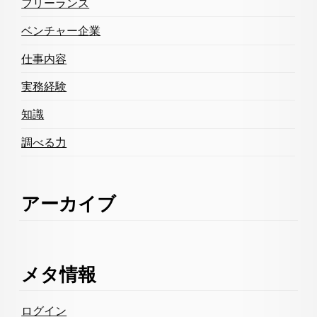
フリーランス
ベンチャー企業
仕事内容
実務経験
知識
調べる力
アーカイブ
メタ情報
ログイン