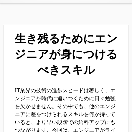
生き残るためにエン
ジニアが身につける
べきスキル
IT業界の技術の進歩スピードは著しく、エ
ンジニアが時代に追いつくために日々勉強
を欠かせません。その中でも、他のエンジ
ニアに差をつけられるスキルを何か持って
いると、より早い段階での給料アップにも
つながります。今回は、エンジニアがライ