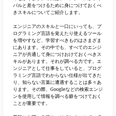
バルと差をつけるために身につけておくべ
きスキルについてご紹介します。
エンジニアのスキルと一口にいっても、プ
ログラミング言語を覚えたり使えるツール
を増やすなど、学習すべきものはさまざま
にあります。その中でも、すべてのエンジ
ニアが共通して身につけおけておくべきス
キルがあります。それが調べる力です。エ
ンジニアとして仕事をしていると、プログ
ラミング言語でわからない仕様が出てきた
り、知らない言葉に遭遇することは多々あ
ります。その際、Googleなどの検索エンジ
ンを使用して情報を調べる癖をつけておく
ことが重要です。