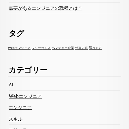
需要があるエンジニアの職種とは？
タグ
Webエンジニア
フリーランス
ベンチャー企業
仕事内容
調べる力
カテゴリー
AI
Webエンジニア
エンジニア
スキル