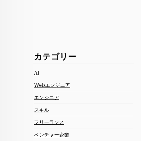
カテゴリー
AI
Webエンジニア
エンジニア
スキル
フリーランス
ベンチャー企業