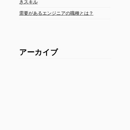
きスキル
需要があるエンジニアの職種とは？
アーカイブ