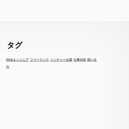
タグ
Webエンジニア
フリーランス
ベンチャー企業
仕事内容
調べる
力