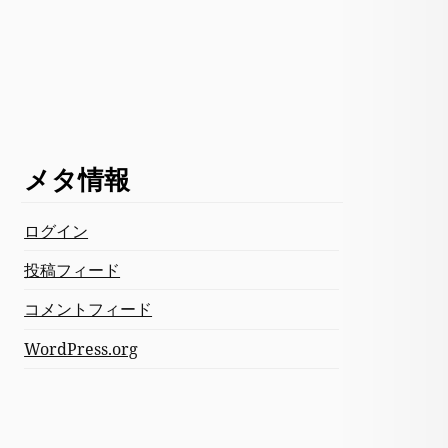
メタ情報
ログイン
投稿フィード
コメントフィード
WordPress.org