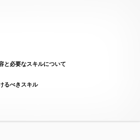
容と必要なスキルについて
けるべきスキル